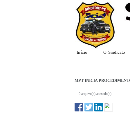
Início
O Sindicato
MPT INICIA PROCEDIMENT
0 arquivo(s) anexado(s)