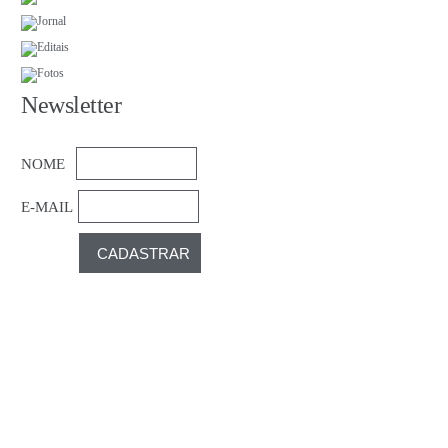
Newsletter
NOME
E-MAIL